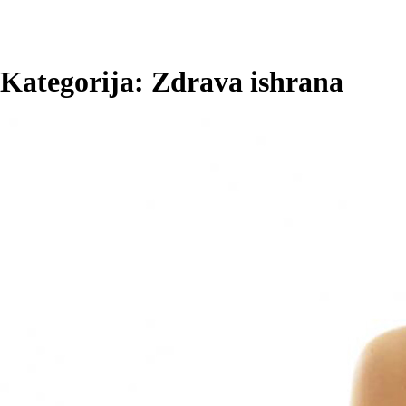
Kategorija:
Zdrava ishrana