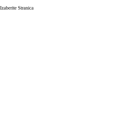
Izaberite Stranica