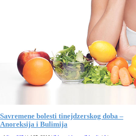
Savremene bolesti tinejdzerskog doba –
Anoreksija i Bulimija