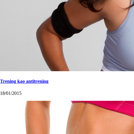
Trening kao antitrening
18/01/2015