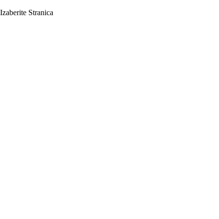
Izaberite Stranica