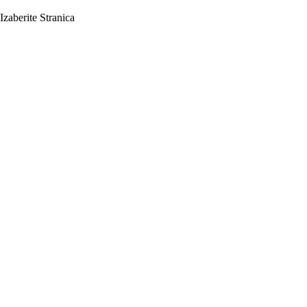
Izaberite Stranica