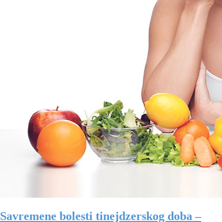
Savremene bolesti tinejdzerskog doba –