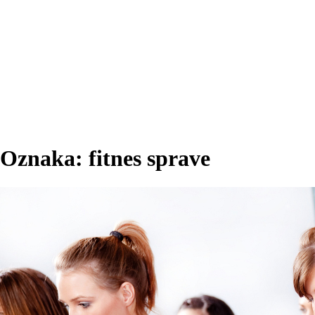
Oznaka:
fitnes sprave