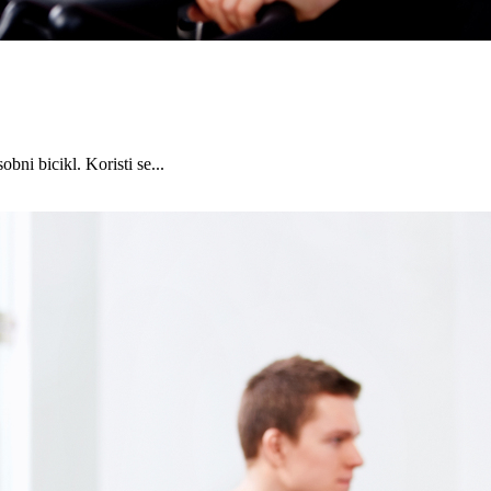
ni bicikl. Koristi se...