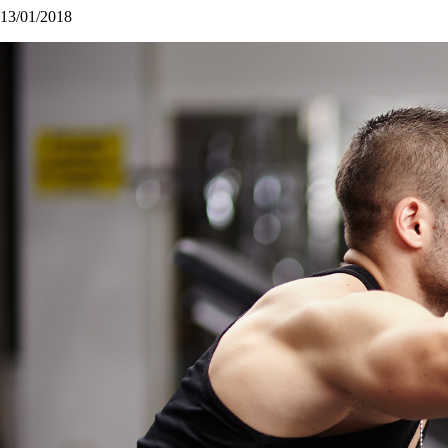
13/01/2018