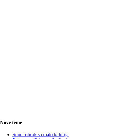
Nove teme
Super obrok sa malo kalorija