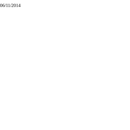
06/11/2014