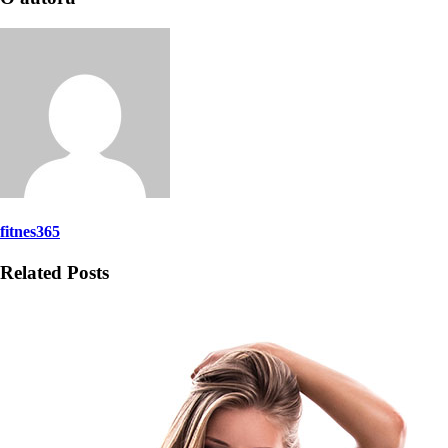
fitnes365
Related Posts