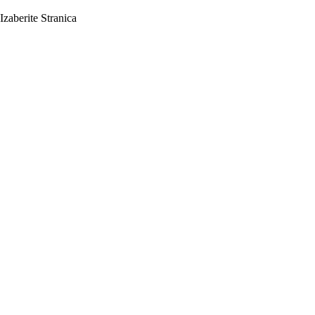
Izaberite Stranica