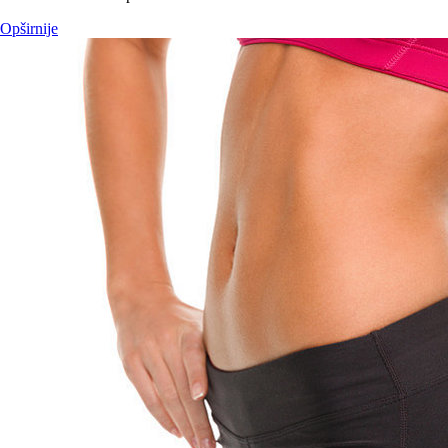
Opširnije