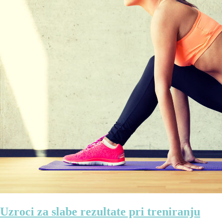
Uzroci za slabe rezultate pri treniranju