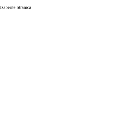
Izaberite Stranica