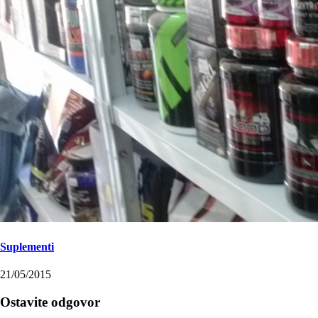
Suplementi
21/05/2015
Ostavite odgovor