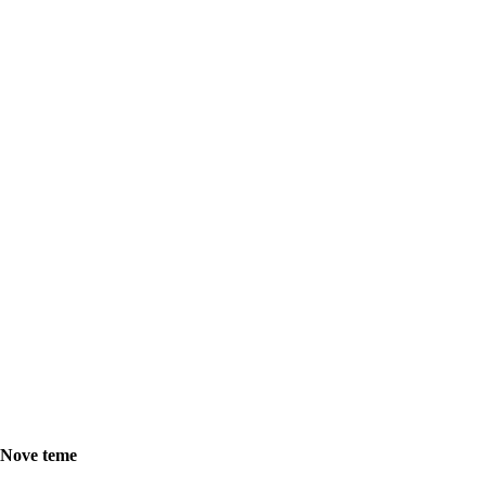
Nove teme