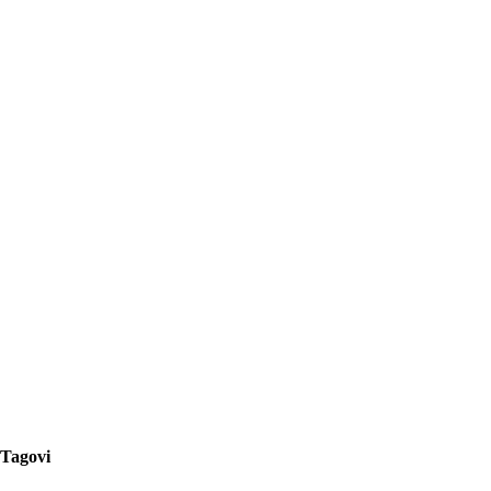
Tagovi