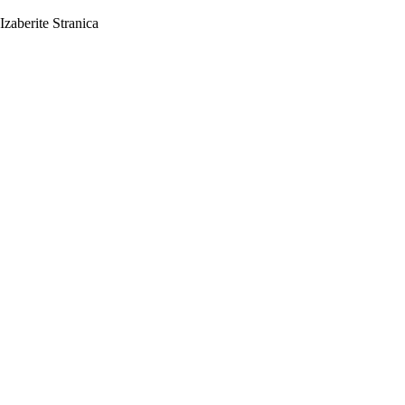
Izaberite Stranica