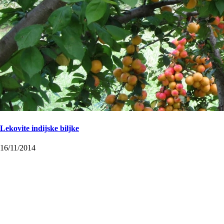
Lekovite indijske biljke
16/11/2014