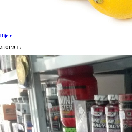
Dijete
28/01/2015