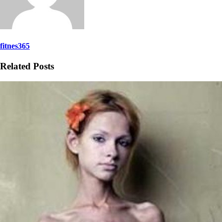
fitnes365
Related Posts